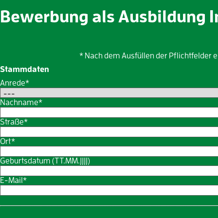
Bewerbung als Ausbildung 
* Nach dem Ausfüllen der Pflichtfelder 
Stammdaten
Anrede*
Nachname*
Straße*
Ort*
Geburtsdatum (TT.MM.JJJJ)
E-Mail*