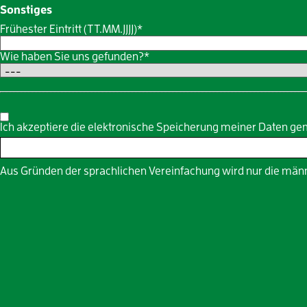
Sonstiges
Frühester Eintritt (TT.MM.JJJJ)*
Wie haben Sie uns gefunden?*
Ich akzeptiere die elektronische Speicherung meiner Daten g
Aus Gründen der sprachlichen Vereinfachung wird nur die männ