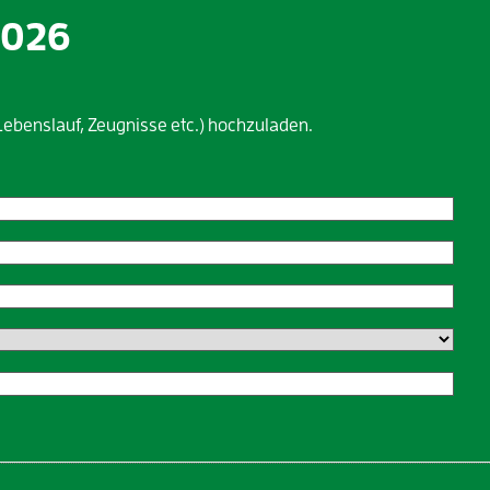
2026
Lebenslauf, Zeugnisse etc.) hochzuladen.